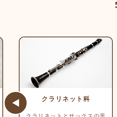
クラリネット科
クラリネットとサックスの平