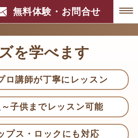
無料体験・お問合せ
ズを学べます
プロ講師が丁寧にレッスン
人～子供までレッスン可能
ップス・ロックにも対応