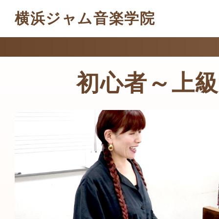
横浜ジャム音楽学院
初心者～上