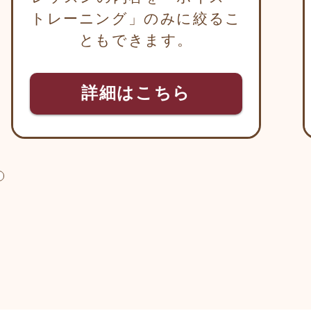
トレーニング」のみに絞るこ
ともできます。
詳細はこちら