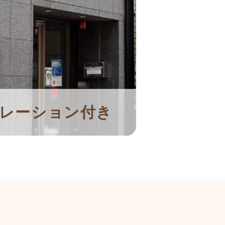
レーション付き