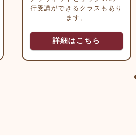
行受講ができるクラスもあり
ます。
詳細はこちら