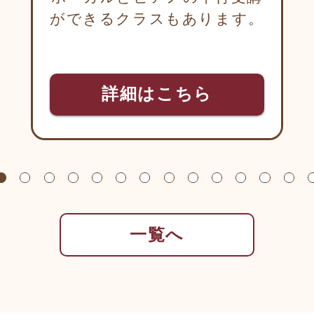
ができるクラスもあります。
詳細はこちら
一覧へ